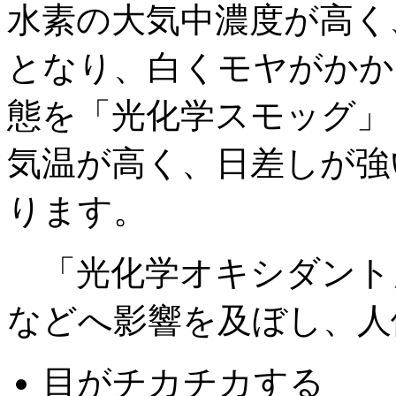
水素の大気中濃度が高く
となり、白くモヤがかか
態を「光化学スモッグ」
気温が高く、日差しが強
ります。
「光化学オキシダント
などへ影響を及ぼし、人
目がチカチカする