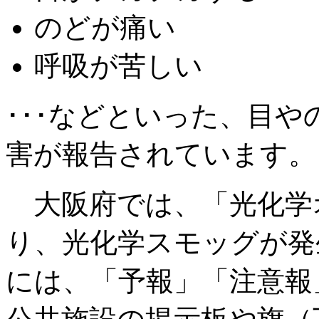
のどが痛い
呼吸が苦しい
･･･などといった、目
害が報告されています。
大阪府では、「光化学
り、光化学スモッグが発
には、「予報」「注意報