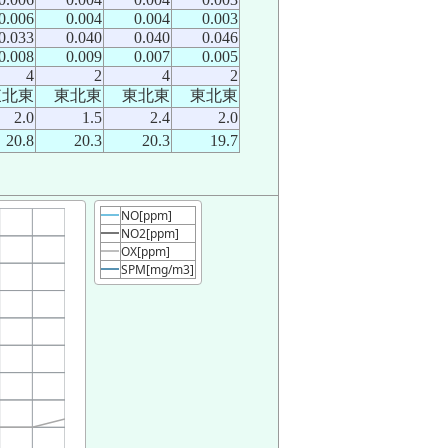
0.006
0.004
0.004
0.003
0.033
0.040
0.040
0.046
0.008
0.009
0.007
0.005
4
2
4
2
東北東
東北東
東北東
東北東
2.0
1.5
2.4
2.0
20.8
20.3
20.3
19.7
NO[ppm]
NO2[ppm]
OX[ppm]
SPM[mg/m3]